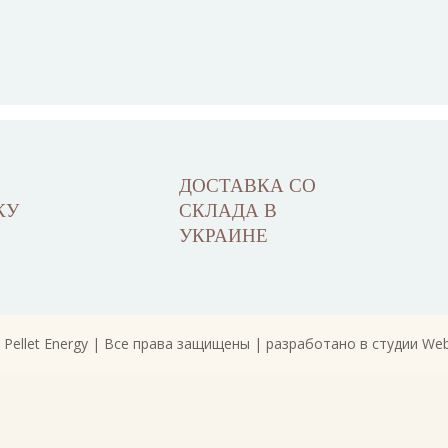
ДОСТАВКА СО
КУ
СКЛАДА В
УКРАИНЕ
 Pellet Energy | Все права защищены |
разработано в студии Web